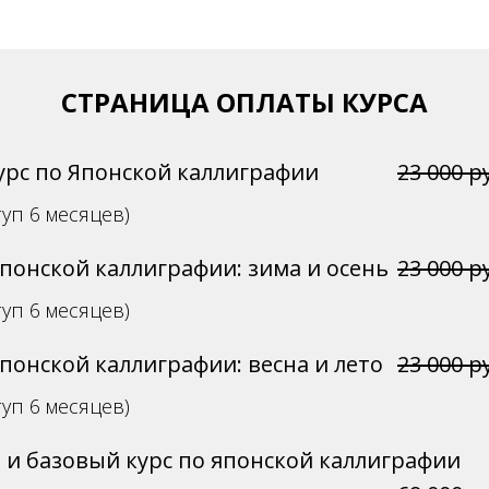
СТРАНИЦА ОПЛАТЫ КУРСА
урс по Японской каллиграфии
23 000 р
туп 6 месяцев)
понской каллиграфии: зима и осень
23 000 р
туп 6 месяцев)
понской каллиграфии: весна и лето
23 000 р
туп 6 месяцев)
ы и базовый курс по японской каллиграфии