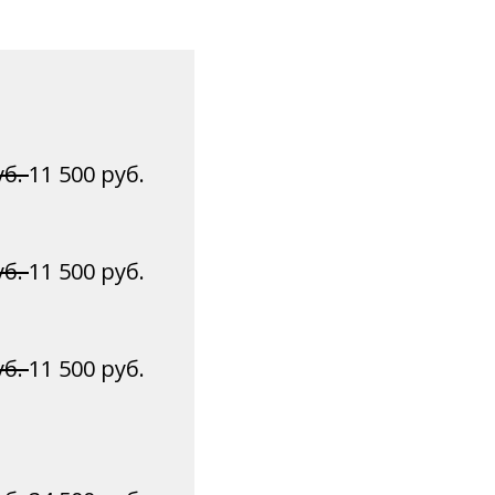
уб.
11 500 руб.
уб.
11 500 руб.
уб.
11 500 руб.