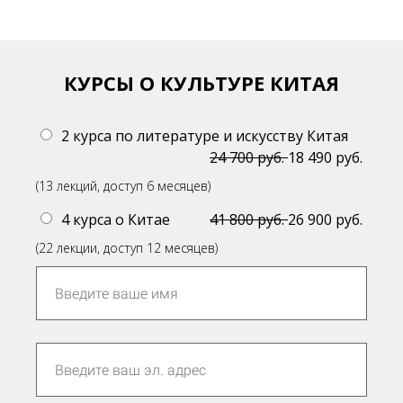
КУРСЫ О КУЛЬТУРЕ КИТАЯ
2 курса по литературе и искусству Китая
24 700 руб.
18 490 руб.
(13 лекций, доступ 6 месяцев)
4 курса о Китае
41 800 руб.
26 900 руб.
(22 лекции, доступ 12 месяцев)