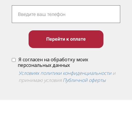
Перейти к оплате
Я согласен на обработку моих
персональных данных
Условиях политики конфиденциальности
и
принимаю условия
Публичной оферты