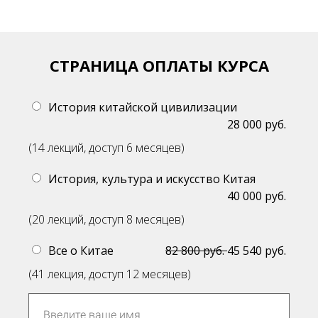
СТРАНИЦА ОПЛАТЫ КУРСА
История китайской цивилизации
28 000 руб.
(14 лекций, доступ 6 месяцев)
История, культура и искусство Китая
40 000 руб.
(20 лекций, доступ 8 месяцев)
Все о Китае
82 800 руб.
45 540 руб.
(41 лекция, доступ 12 месяцев)