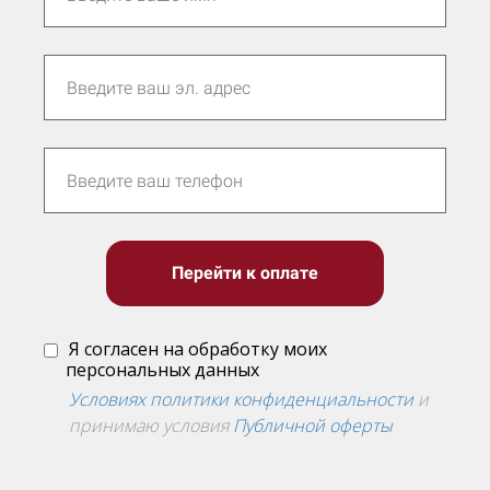
Перейти к оплате
Я согласен на обработку моих
персональных данных
Условиях политики конфиденциальности
и
принимаю условия
Публичной оферты