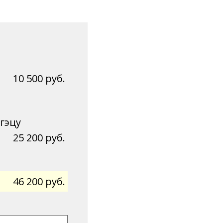
10 500 руб.
гэцу
25 200 руб.
46 200 руб.