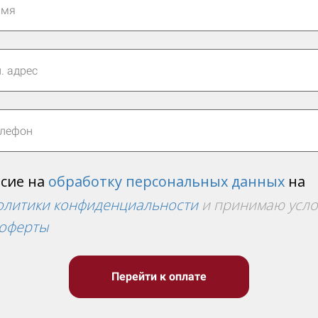
асие на
обработку персональных данных
на
олитики конфиденциальности
и принимаю усл
 оферты
Перейти к оплате