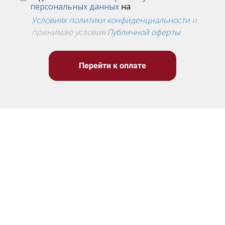
персональных данных
на
Условиях политики конфиденциальности
и
принимаю условия
Публичной оферты
Перейти к оплате