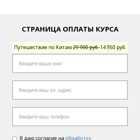
СТРАНИЦА ОПЛАТЫ КУРСА
Путешествие по Китаю
29 900 руб.
14 950 руб.
Я даю согласие на
обработку