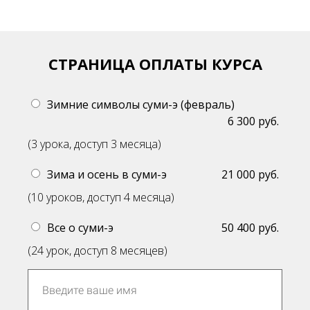
СТРАНИЦА ОПЛАТЫ КУРСА
Зимние символы суми-э (февраль)
6 300 руб.
(3 урока, доступ 3 месяца)
Зима и осень в суми-э
21 000 руб.
(10 уроков, доступ 4 месяца)
Все о суми-э
50 400 руб.
(24 урок, доступ 8 месяцев)