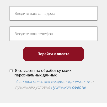
Перейти к оплате
Я согласен на обработку моих
персональных данных
Условиях политики конфиденциальности
и
принимаю условия
Публичной оферты