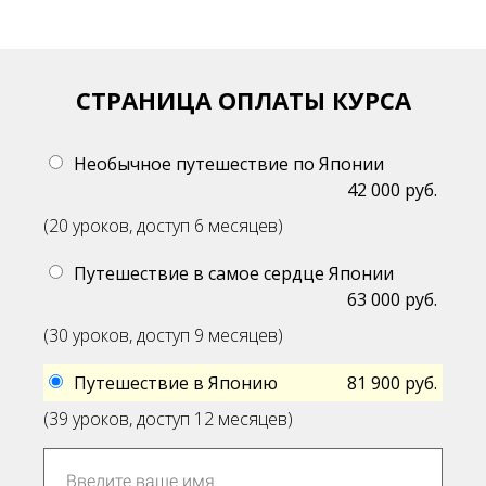
СТРАНИЦА ОПЛАТЫ КУРСА
Необычное путешествие по Японии
42 000 руб.
(20 уроков, доступ 6 месяцев)
Путешествие в самое сердце Японии
63 000 руб.
(30 уроков, доступ 9 месяцев)
Путешествие в Японию
81 900 руб.
(39 уроков, доступ 12 месяцев)