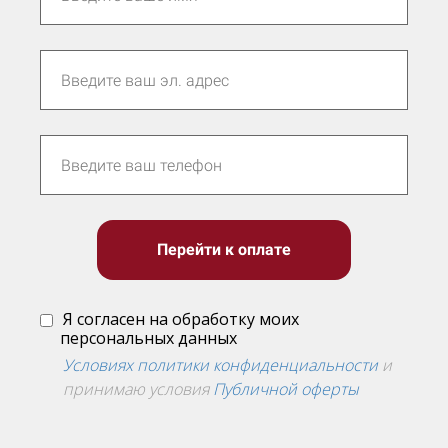
Перейти к оплате
Я согласен на обработку моих
персональных данных
Условиях политики конфиденциальности
и
принимаю условия
Публичной оферты