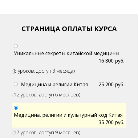
СТРАНИЦА ОПЛАТЫ КУРСА
Уникальные секреты китайской медицины
16 800 руб.
(8 уроков, доступ 3 месяца)
Медицина и религии Китая
25 200 руб.
(12 уроков, доступ 6 месяцев)
Медицина, религии и культурный код Китая
35 700 руб.
(17 уроков, доступ 9 месяцев)