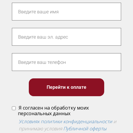
Перейти к оплате
Я согласен на обработку моих
персональных данных
Условиях политики конфиденциальности
и
принимаю условия
Публичной оферты