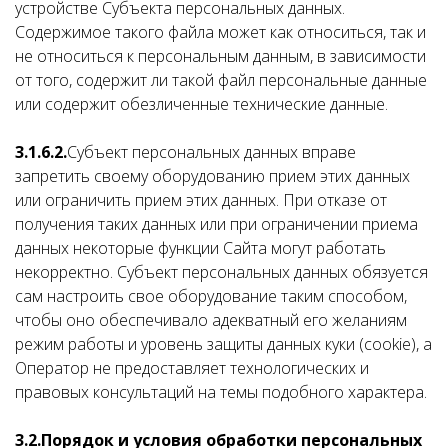
устройстве Субъекта персональных данных.
Содержимое такого файла может как относиться, так и
не относиться к персональным данным, в зависимости
от того, содержит ли такой файл персональные данные
или содержит обезличенные технические данные.
3.1.6.2.
Субъект персональных данных вправе
запретить своему оборудованию прием этих данных
или ограничить прием этих данных. При отказе от
получения таких данных или при ограничении приема
данных некоторые функции Сайта могут работать
некорректно. Субъект персональных данных обязуется
сам настроить свое оборудование таким способом,
чтобы оно обеспечивало адекватный его желаниям
режим работы и уровень защиты данных куки (cookie), а
Оператор не предоставляет технологических и
правовых консультаций на темы подобного характера.
3.2.
Порядок и условия обработки персональных