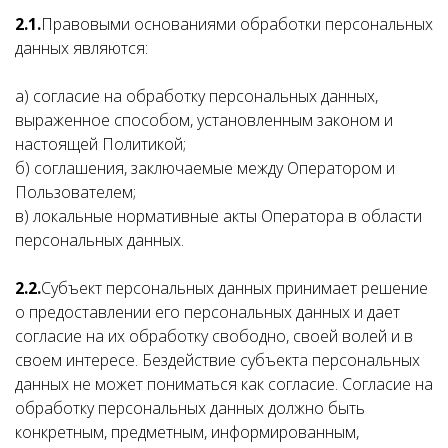
2.1.
Правовыми основаниями обработки персональных
данных являются:
а) согласие на обработку персональных данных,
выраженное способом, установленным законом и
настоящей Политикой;
б) соглашения, заключаемые между Оператором и
Пользователем;
в) локальные нормативные акты Оператора в области
персональных данных.
2.2.
Субъект персональных данных принимает решение
о предоставлении его персональных данных и дает
согласие на их обработку свободно, своей волей и в
своем интересе. Бездействие субъекта персональных
данных не может пониматься как согласие. Согласие на
обработку персональных данных должно быть
конкретным, предметным, информированным,