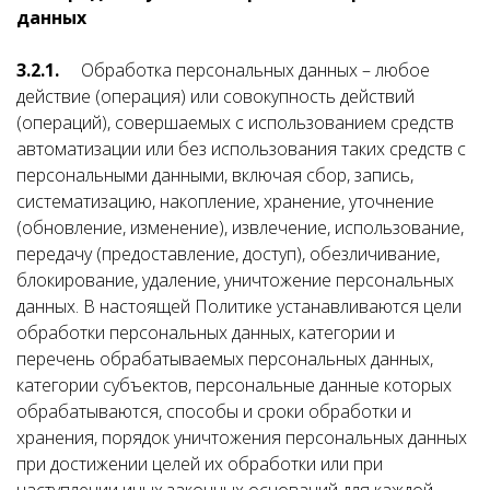
данных
3.2.1.
Обработка персональных данных – любое
действие (операция) или совокупность действий
(операций), совершаемых с использованием средств
автоматизации или без использования таких средств с
персональными данными, включая сбор, запись,
систематизацию, накопление, хранение, уточнение
(обновление, изменение), извлечение, использование,
передачу (предоставление, доступ), обезличивание,
блокирование, удаление, уничтожение персональных
данных. В настоящей Политике устанавливаются цели
обработки персональных данных, категории и
перечень обрабатываемых персональных данных,
категории субъектов, персональные данные которых
обрабатываются, способы и сроки обработки и
хранения, порядок уничтожения персональных данных
при достижении целей их обработки или при