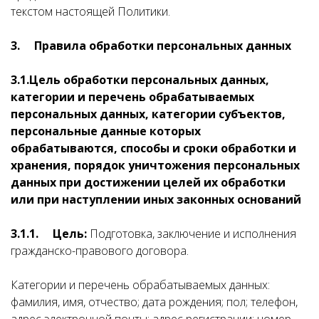
текстом настоящей Политики.
3.
Правила обработки персональных данных
3.1.
Цель обработки персональных данных,
категории и перечень обрабатываемых
персональных данных, категории субъектов,
персональные данные которых
обрабатываются, способы и сроки обработки и
хранения, порядок уничтожения персональных
данных при достижении целей их обработки
или при наступлении иных законных оснований
3.1.1.
Цель:
Подготовка, заключение и исполнения
гражданско-правового договора.
Категории и перечень обрабатываемых данных:
фамилия, имя, отчество; дата рождения; пол; телефон,