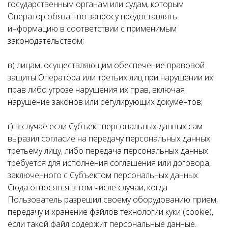
государственным органам или судам, которым
Оператор обязан по запросу предоставлять
информацию в соответствии с применимым
законодательством;
в) лицам, осуществляющим обеспечение правовой
защиты Оператора или третьих лиц при нарушении их
прав либо угрозе нарушения их прав, включая
нарушение законов или регулирующих документов;
г) в случае если Субъект персональных данных сам
выразил согласие на передачу персональных данных
третьему лицу, либо передача персональных данных
требуется для исполнения соглашения или договора,
заключенного с Субъектом персональных данных.
Сюда относятся в том числе случаи, когда
Пользователь разрешил своему оборудованию прием,
передачу и хранение файлов технологии куки (cookie),
если такой файл содержит персональные данные.