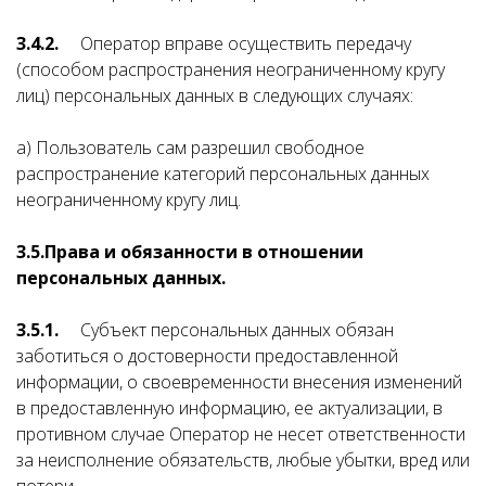
3.4.2.
Оператор вправе осуществить передачу
(способом распространения неограниченному кругу
лиц) персональных данных в следующих случаях:
а) Пользователь сам разрешил свободное
распространение категорий персональных данных
неограниченному кругу лиц.
3.5.
Права и обязанности в отношении
персональных данных.
3.5.1.
Субъект персональных данных обязан
заботиться о достоверности предоставленной
информации, о своевременности внесения изменений
в предоставленную информацию, ее актуализации, в
противном случае Оператор не несет ответственности
за неисполнение обязательств, любые убытки, вред или