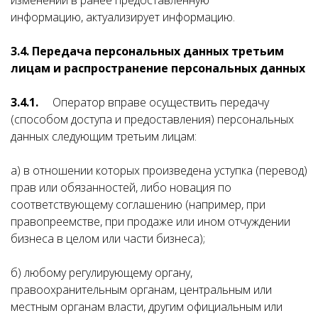
изменений в ранее предоставленную
информацию, актуализирует информацию.
3.4.
Передача персональных данных третьим
лицам и распространение персональных данных
3.4.1.
Оператор вправе осуществить передачу
(способом доступа и предоставления) персональных
данных следующим третьим лицам:
а) в отношении которых произведена уступка (перевод)
прав или обязанностей, либо новация по
соответствующему соглашению (например, при
правопреемстве, при продаже или ином отчуждении
бизнеса в целом или части бизнеса);
б) любому регулирующему органу,
правоохранительным органам, центральным или
местным органам власти, другим официальным или