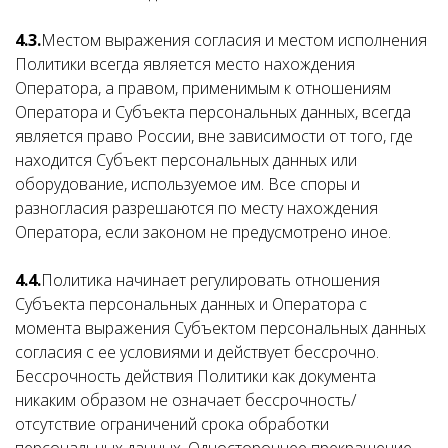
4.3.
Местом выражения согласия и местом исполнения
Политики всегда является место нахождения
Оператора, а правом, применимым к отношениям
Оператора и Субъекта персональных данных, всегда
является право России, вне зависимости от того, где
находится Субъект персональных данных или
оборудование, используемое им. Все споры и
разногласия разрешаются по месту нахождения
Оператора, если законом не предусмотрено иное.
4.4.
Политика начинает регулировать отношения
Субъекта персональных данных и Оператора с
момента выражения Субъектом персональных данных
согласия с ее условиями и действует бессрочно.
Бессрочность действия Политики как документа
никаким образом не означает бессрочность/
отсутствие ограничений срока обработки