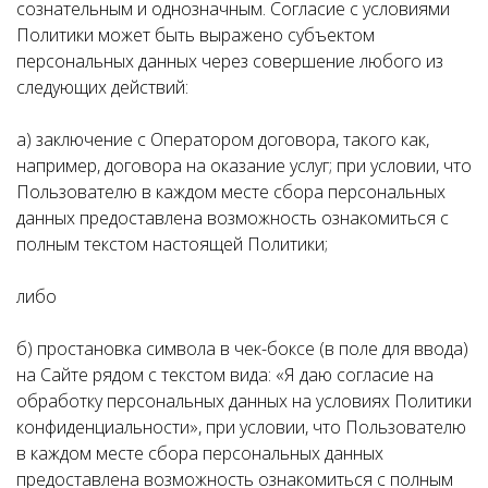
сознательным и однозначным. Согласие с условиями
Политики может быть выражено субъектом
персональных данных через совершение любого из
следующих действий:
а) заключение с Оператором договора, такого как,
например, договора на оказание услуг; при условии, что
Пользователю в каждом месте сбора персональных
данных предоставлена возможность ознакомиться с
полным текстом настоящей Политики;
либо
б) простановка символа в чек-боксе (в поле для ввода)
на Сайте рядом с текстом вида: «Я даю согласие на
обработку персональных данных на условиях Политики
конфиденциальности», при условии, что Пользователю
в каждом месте сбора персональных данных
предоставлена возможность ознакомиться с полным