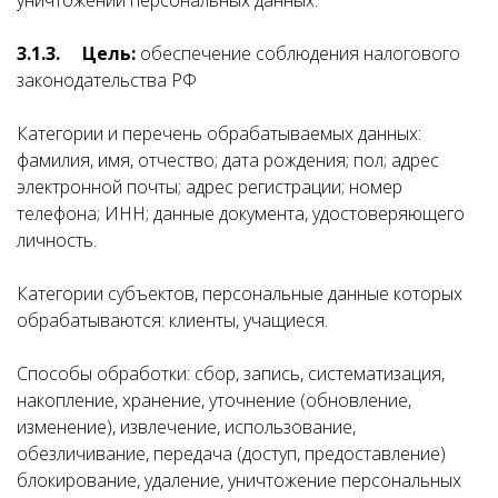
уничтожении персональных данных.
3.1.3.
Цель:
обеспечение соблюдения налогового
законодательства РФ
Категории и перечень обрабатываемых данных:
фамилия, имя, отчество; дата рождения; пол; адрес
электронной почты; адрес регистрации; номер
телефона; ИНН; данные документа, удостоверяющего
личность.
Категории субъектов, персональные данные которых
обрабатываются: клиенты, учащиеся.
Способы обработки: сбор, запись, систематизация,
накопление, хранение, уточнение (обновление,
изменение), извлечение, использование,
обезличивание, передача (доступ, предоставление)
блокирование, удаление, уничтожение персональных