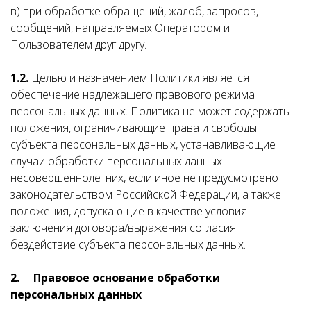
в) при обработке обращений, жалоб, запросов,
сообщений, направляемых Оператором и
Пользователем друг другу.
1.2.
Целью и назначением Политики является
обеспечение надлежащего правового режима
персональных данных. Политика не может содержать
положения, ограничивающие права и свободы
субъекта персональных данных, устанавливающие
случаи обработки персональных данных
несовершеннолетних, если иное не предусмотрено
законодательством Российской Федерации, а также
положения, допускающие в качестве условия
заключения договора/выражения согласия
бездействие субъекта персональных данных.
2.
Правовое основание обработки
персональных данных