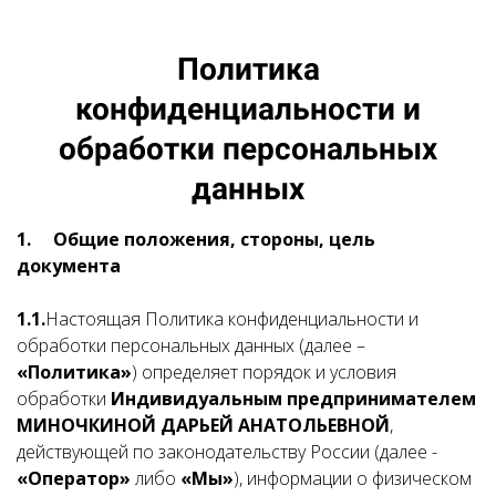
Политика
конфиденциальности и
обработки персональных
данных
1.
Общие положения, стороны, цель
документа
1.1.
Настоящая Политика конфиденциальности и
обработки персональных данных (далее –
«Политика»
) определяет порядок и условия
обработки
Индивидуальным предпринимателем
МИНОЧКИНОЙ ДАРЬЕЙ АНАТОЛЬЕВНОЙ
,
действующей по законодательству России (далее -
«Оператор»
либо
«Мы»
), информации о физическом