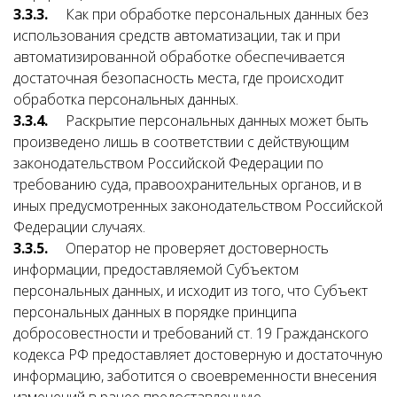
3.3.3.
Как при обработке персональных данных без
использования средств автоматизации, так и при
автоматизированной обработке обеспечивается
достаточная безопасность места, где происходит
обработка персональных данных.
3.3.4.
Раскрытие персональных данных может быть
произведено лишь в соответствии с действующим
законодательством Российской Федерации по
требованию суда, правоохранительных органов, и в
иных предусмотренных законодательством Российской
Федерации случаях.
3.3.5.
Оператор не проверяет достоверность
информации, предоставляемой Субъектом
персональных данных, и исходит из того, что Субъект
персональных данных в порядке принципа
добросовестности и требований ст. 19 Гражданского
кодекса РФ предоставляет достоверную и достаточную
информацию, заботится о своевременности внесения