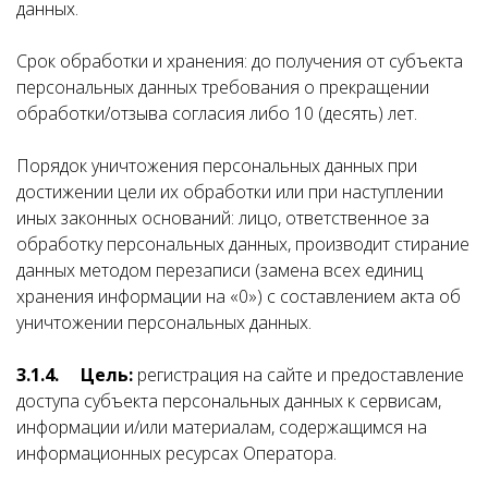
данных.
Срок обработки и хранения: до получения от субъекта
персональных данных требования о прекращении
обработки/отзыва согласия либо 10 (десять) лет.
Порядок уничтожения персональных данных при
достижении цели их обработки или при наступлении
иных законных оснований: лицо, ответственное за
обработку персональных данных, производит стирание
данных методом перезаписи (замена всех единиц
хранения информации на «0») с составлением акта об
уничтожении персональных данных.
3.1.4.
Цель:
регистрация на сайте и предоставление
доступа субъекта персональных данных к сервисам,
информации и/или материалам, содержащимся на
информационных ресурсах Оператора.