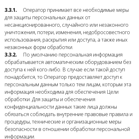
3.3.1.
Оператор принимает все необходимые меры
для защиты персональных данных от
несанкционированного, случайного или незаконного
уничтожения, потери, изменения, недобросовестного
использования, раскрытия или доступа, а также иных
незаконных форм обработки.
3.3.2.
По умолчанию персональная информация
обрабатывается автоматическим оборудованием без
доступа к ней кого-либо. В случае если такой доступ
понадобится, то Оператор предоставляет доступ к
персональным данным только тем лицам, которым эта
информация необходима для обеспечения Цели
обработки. Для защиты и обеспечения
конфиденциальности данных такие лица должны
обязаться соблюдать внутренние правовые правила и
процедуры, технические и организационные меры
безопасности в отношении обработки персональной
информации.