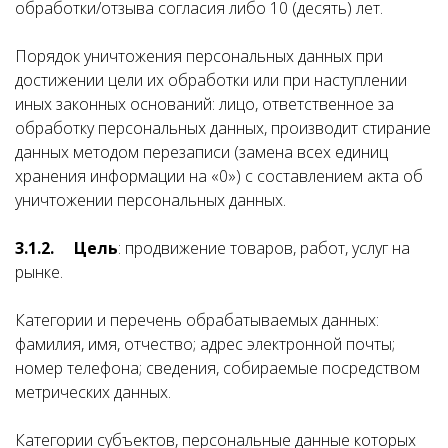
обработки/отзыва согласия либо 10 (десять) лет.
Порядок уничтожения персональных данных при
достижении цели их обработки или при наступлении
иных законных оснований: лицо, ответственное за
обработку персональных данных, производит стирание
данных методом перезаписи (замена всех единиц
хранения информации на «0») с составлением акта об
уничтожении персональных данных.
3.1.2.
Цель
: продвижение товаров, работ, услуг на
рынке.
Категории и перечень обрабатываемых данных:
фамилия, имя, отчество; адрес электронной почты;
номер телефона; сведения, собираемые посредством
метрических данных.
Категории субъектов, персональные данные которых