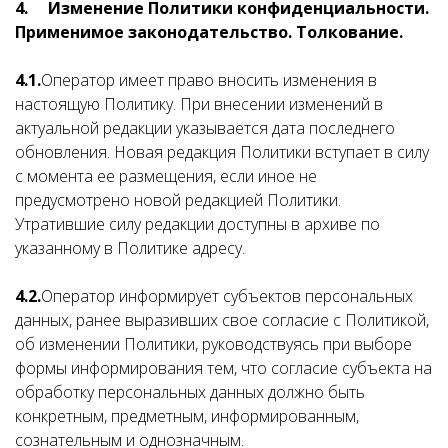
4.
Изменение Политики конфиденциальности.
Применимое законодательство. Толкование.
4.1.
Оператор имеет право вносить изменения в
настоящую Политику. При внесении изменений в
актуальной редакции указывается дата последнего
обновления. Новая редакция Политики вступает в силу
с момента ее размещения, если иное не
предусмотрено новой редакцией Политики.
Утратившие силу редакции доступны в архиве по
указанному в Политике адресу.
4.2.
Оператор информирует субъектов персональных
данных, ранее выразивших свое согласие с Политикой,
об изменении Политики, руководствуясь при выборе
формы информирования тем, что согласие субъекта на
обработку персональных данных должно быть
конкретным, предметным, информированным,
сознательным и однозначным.