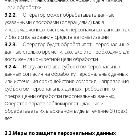
наступлении иных законных оснований для каждой
цели обработки.
3.2.2.
Оператор может обрабатывать данные
указанными способами (операциями) как в
информационных системах персональных данных, так
и без использования средств автоматизации.
3.2.3.
Оператор будет обрабатывать персональные
данные столько времени, сколько это необходимо для
достижения конкретной цели обработки.
3.2.4.
В случае отзыва субъектом персональных
данных согласия на обработку персональных данных
или истечения срока действия согласия, направления
субъектом персональных данных требования о
прекращении обработки персональных данных,
Оператор вправе заблокировать данные и
обрабатывать их в архивном виде в течение 3 (трёх)
лет.
3.3.
Меры по защите персональных данных