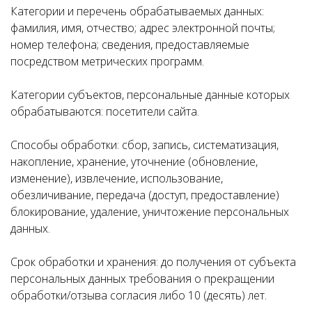
Категории и перечень обрабатываемых данных:
фамилия, имя, отчество; адрес электронной почты;
номер телефона; сведения, предоставляемые
посредством метрических программ.
Категории субъектов, персональные данные которых
обрабатываются: посетители сайта.
Способы обработки: сбор, запись, систематизация,
накопление, хранение, уточнение (обновление,
изменение), извлечение, использование,
обезличивание, передача (доступ, предоставление)
блокирование, удаление, уничтожение персональных
данных.
Срок обработки и хранения: до получения от субъекта
персональных данных требования о прекращении
обработки/отзыва согласия либо 10 (десять) лет.