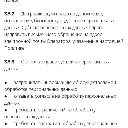
потери.
3.5.2.
Для реализации права на дополнение,
исправление, блокировку и удаление персональных
данных, Субъект персональных данных вправе
направить письменного обращение на адрес
электронной почты Оператора, указанный в настоящей
Политике.
3.5.3.
Основные права субъекта персональных
данных:
● запрашивать информацию об осуществляемой
обработке персональных данных;
● отзывать согласие на обработку персональных
данных;
● требовать ограничений на обработку
персональных данных;
● требовать прекратить обработку персональных