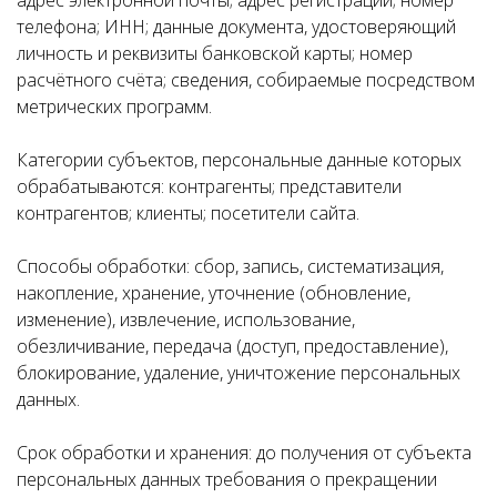
адрес электронной почты; адрес регистрации; номер
телефона; ИНН; данные документа, удостоверяющий
личность и реквизиты банковской карты; номер
расчётного счёта; сведения, собираемые посредством
метрических программ.
Категории субъектов, персональные данные которых
обрабатываются: контрагенты; представители
контрагентов; клиенты; посетители сайта.
Способы обработки: сбор, запись, систематизация,
накопление, хранение, уточнение (обновление,
изменение), извлечение, использование,
обезличивание, передача (доступ, предоставление),
блокирование, удаление, уничтожение персональных
данных.
Срок обработки и хранения: до получения от субъекта
персональных данных требования о прекращении