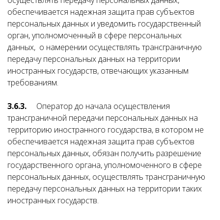
осуществлять передачу персональных данных,
обеспечивается надежная защита прав субъектов
персональных данных и уведомить государственный
орган, уполномоченный в сфере персональных
данных, о намерении осуществлять трансграничную
передачу персональных данных на территории
иностранных государств, отвечающих указанным
требованиям.
3.6.3.
Оператор до начала осуществления
трансграничной передачи персональных данных на
территорию иностранного государства, в котором не
обеспечивается надежная защита прав субъектов
персональных данных, обязан получить разрешение
государственного органа, уполномоченного в сфере
персональных данных, осуществлять трансграничную
передачу персональных данных на территории таких
иностранных государств.