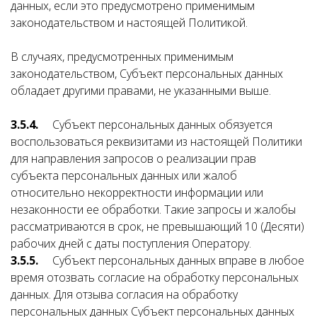
данных, если это предусмотрено применимым
законодательством и настоящей Политикой.
В случаях, предусмотренных применимым
законодательством, Субъект персональных данных
обладает другими правами, не указанными выше.
3.5.4.
Субъект персональных данных обязуется
воспользоваться реквизитами из настоящей Политики
для направления запросов о реализации прав
субъекта персональных данных или жалоб
относительно некорректности информации или
незаконности ее обработки. Такие запросы и жалобы
рассматриваются в срок, не превышающий 10 (Десяти)
рабочих дней с даты поступления Оператору.
3.5.5.
Субъект персональных данных вправе в любое
время отозвать согласие на обработку персональных
данных. Для отзыва согласия на обработку
персональных данных Субъект персональных данных