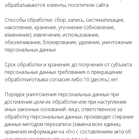
обрабатываются: клиенты, посетители сайта.
Способы обработки: сбор, запись, систематизация,
накопление, хранение, уточнение (обновление,
изменение), извлечение, использование,
обезличивание, блокирование, удаление, уничтожение
персональных данных.
Срок обработки и хранения: до получения от субъекта
персональных данных требования о прекращении
обработки/отзыва согласия либо 10 (десять) лет.
Порядок уничтожения персональных данных при
достижении цели их обработки или при наступлении
иных законных оснований: лицо, ответственное за
обработку персональных данных, производит стирание
данных методом перезаписи (замена всех единиц
хранения информации на «0») с составлением акта об