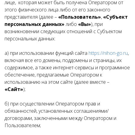
лице, которая может быть получена Оператором от
этого физического лица либо от его законного
представителя (далее –
«Пользователь»
,
«Субъект
персональных данных»
либо
«Вы»
), при
возникновении следующих отношений с Субъектом
персональных данных:
а) при использовании функций сайта
https://nihon-go.ru
,
включая все его домены, поддомены и страницы, их
содержимое, а также интернет-сервисы и программное
обеспечение, предлагаемые Оператором к
использованию на этом сайте (далее вместе –
«Сайт»
);
б) при осуществлении Оператором прав и
обязанностей, установленных соглашениями/
договорами, заключенными между Оператором и
Пользователем;