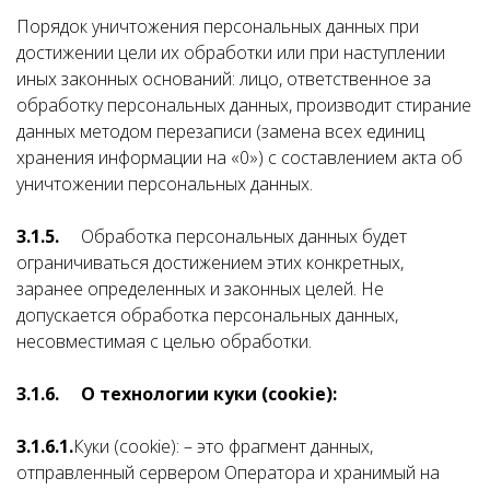
Порядок уничтожения персональных данных при
достижении цели их обработки или при наступлении
иных законных оснований: лицо, ответственное за
обработку персональных данных, производит стирание
данных методом перезаписи (замена всех единиц
хранения информации на «0») с составлением акта об
уничтожении персональных данных.
3.1.5.
Обработка персональных данных будет
ограничиваться достижением этих конкретных,
заранее определенных и законных целей. Не
допускается обработка персональных данных,
несовместимая с целью обработки.
3.1.6.
О технологии куки (cookie):
3.1.6.1.
Куки (cookie):
– это фрагмент данных,
отправленный сервером Оператора и хранимый на