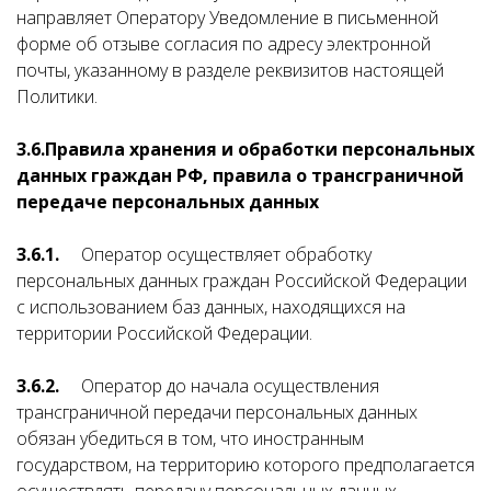
направляет Оператору Уведомление в письменной
форме об отзыве согласия по адресу электронной
почты, указанному в разделе реквизитов настоящей
Политики.
3.6.
Правила хранения и обработки персональных
данных граждан РФ, правила о трансграничной
передаче персональных данных
3.6.1.
Оператор осуществляет обработку
персональных данных граждан Российской Федерации
с использованием баз данных, находящихся на
территории Российской Федерации.
3.6.2.
Оператор до начала осуществления
трансграничной передачи персональных данных
обязан убедиться в том, что иностранным
государством, на территорию которого предполагается